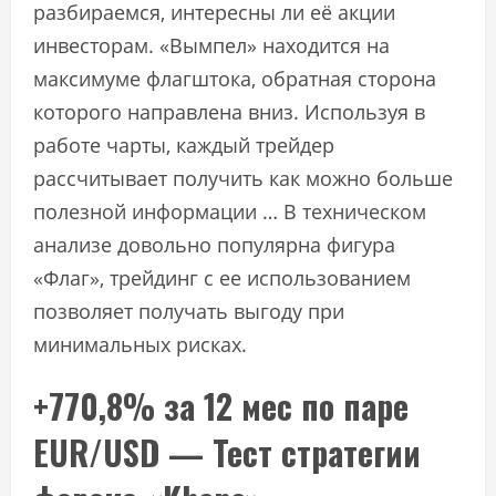
разбираемся, интересны ли её акции
инвесторам. «Вымпел» находится на
максимуме флагштока, обратная сторона
которого направлена вниз. Используя в
работе чарты, каждый трейдер
рассчитывает получить как можно больше
полезной информации … В техническом
анализе довольно популярна фигура
«Флаг», трейдинг с ее использованием
позволяет получать выгоду при
минимальных рисках.
+770,8% за 12 мес по паре
EUR/USD — Тест стратегии