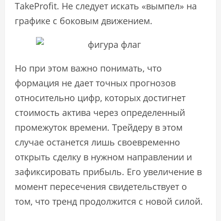
TakeProfit. Не следует искать «вымпел» на
графике с боковым движением.
Но при этом важно понимать, что
формация не дает точных прогнозов
относительно цифр, которых достигнет
стоимость актива через определенный
промежуток времени. Трейдеру в этом
случае останется лишь своевременно
открыть сделку в нужном направлении и
зафиксировать прибыль. Его увеличение в
момент пересечения свидетельствует о
том, что тренд продолжится с новой силой.