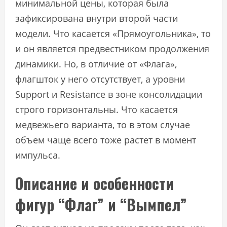
минимальной цены, которая была
зафиксирована внутри второй части
модели. Что касается «Прямоугольника», то
и он является предвестником продолжения
динамики. Но, в отличие от «Флага»,
флагшток у него отсутствует, а уровни
Support и Resistance в зоне консолидации
строго горизонтальны. Что касается
медвежьего варианта, то в этом случае
объем чаще всего тоже растет в момент
импульса.
Описание и особенности
фигур “Флаг” и “Вымпел”