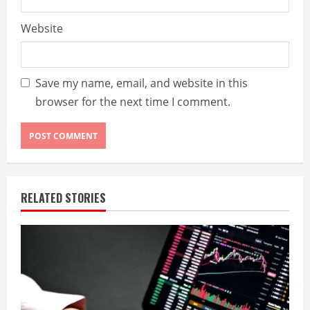
Website
Save my name, email, and website in this
browser for the next time I comment.
RELATED STORIES