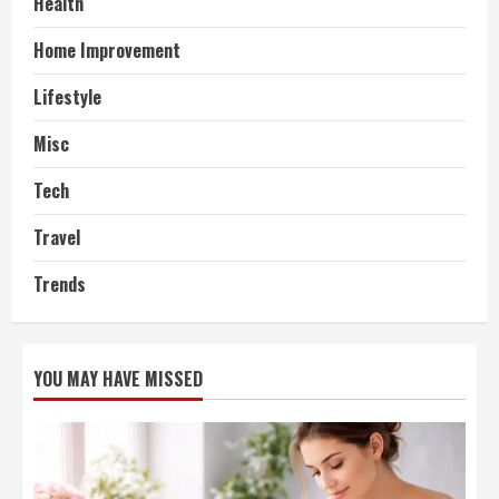
Health
Home Improvement
Lifestyle
Misc
Tech
Travel
Trends
YOU MAY HAVE MISSED