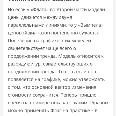
Но если у «Флага» во второй части модели
цены движется между двумя
параллельными линиями, то у «Вымпела»
ценовой диапазон постепенно сужается.
Появление на графике этих моделей
свидетельствует чаще всего о
продолжении тренда. Модель относится к
разряду фигур, свидетельствующих о
продолжении тренда. То есть если она
появляется на графике, можно утверждать
о том, что основной вектор изменения
стоимости сохранится. Теперь пришло
время на примере показать, каким образом
можно применять Флаг на практике – в