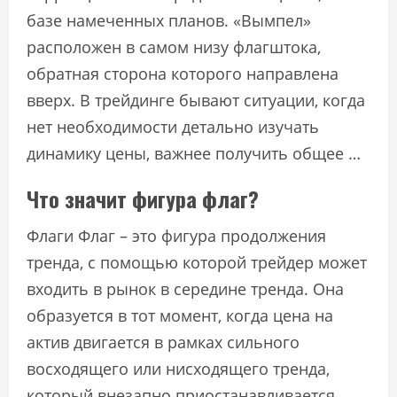
базе намеченных планов. «Вымпел»
расположен в самом низу флагштока,
обратная сторона которого направлена
вверх. В трейдинге бывают ситуации, когда
нет необходимости детально изучать
динамику цены, важнее получить общее …
Что значит фигура флаг?
Флаги Флаг – это фигура продолжения
тренда, с помощью которой трейдер может
входить в рынок в середине тренда. Она
образуется в тот момент, когда цена на
актив двигается в рамках сильного
восходящего или нисходящего тренда,
который внезапно приостанавливается.