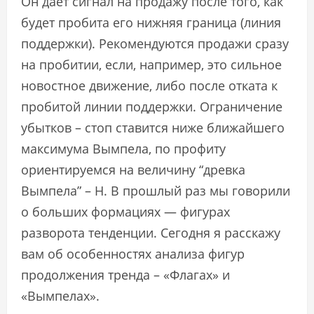
Он дает сигнал на продажу после того, как
будет пробита его нижняя граница (линия
поддержки). Рекомендуются продажи сразу
на пробитии, если, например, это сильное
новостное движение, либо после отката к
пробитой линии поддержки. Ограничение
убытков – стоп ставится ниже ближайшего
максимума Вымпела, по профиту
ориентируемся на величину “древка
Вымпела” – Н. В прошлый раз мы говорили
о больших формациях — фигурах
разворота тенденции. Сегодня я расскажу
вам об особенностях анализа фигур
продолжения тренда – «Флагах» и
«Вымпелах».