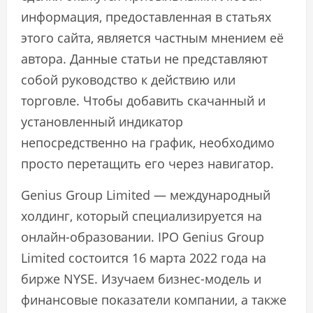
информация, предоставленная в статьях
этого сайта, является частным мнением её
автора. Данные статьи не представляют
собой руководство к действию или
торговле. Чтобы добавить скачанный и
установленный индикатор
непосредственно на график, необходимо
просто перетащить его через навигатор.
Genius Group Limited — международный
холдинг, который специализируется на
онлайн-образовании. IPO Genius Group
Limited состоится 16 марта 2022 года на
бирже NYSE. Изучаем бизнес-модель и
финансовые показатели компании, а также