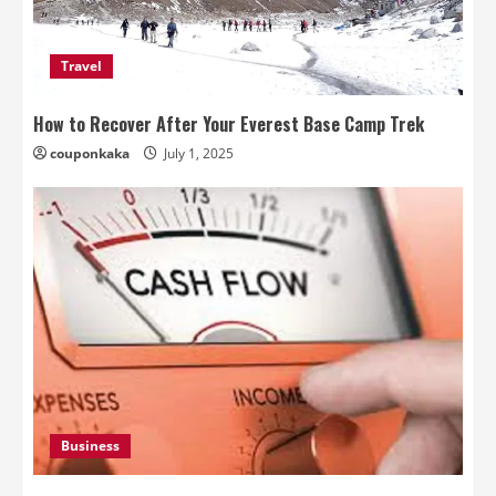
Travel
How to Recover After Your Everest Base Camp Trek
couponkaka
July 1, 2025
Business