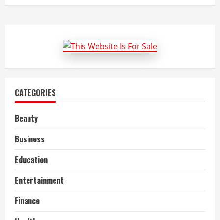
CATEGORIES
Beauty
Business
Education
Entertainment
Finance