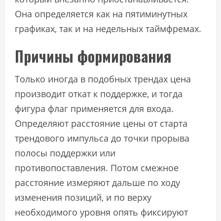
Она определяется как на пятиминутных
графиках, так и на недельных таймфремах.
Причины формирования
Только иногда в подобных трендах цена
производит откат к поддержке, и тогда
фигура флаг применяется для входа.
Определяют расстояние цены от старта
трендового импульса до точки прорыва
полосы поддержки или
противопоставления. Потом смежное
расстояние измеряют дальше по ходу
изменения позиций, и по верху
необходимого уровня опять фиксируют