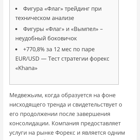
Фигура «Флаг» трейдинг при
техническом анализе
Фигуры «Флаг» и «Вымпел» –
неудобный боковичок
+770,8% за 12 мес по паре
EUR/USD — Тест стратегии форекс
«Khana»
Медвежьим, когда образуется на фоне
нисходящего тренда и свидетельствует о
его продолжении после завершения
консолидации. Компания предоставляет
услуги на рынке Форекс и является одним