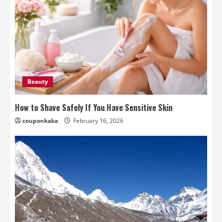
Beauty
How to Shave Safely If You Have Sensitive Skin
couponkaka
February 16, 2026