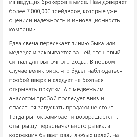
из ведущих брокеров в мире. Нам доверяет
более 7,000,000 трейдеров, которые уже
оценили надежность и инновационность
компании.
Едва свеча пересекает линию быка или
медведя и закрывается за ней, это новый
сигнал для рыночного входа. В первом
случае велик риск, что будет наблюдаться
пробой вверх и следует не бояться
открывать покупки. А с медвежьим
аналогом пробой последует вниз и
опасаться запускать продажи не стоит.
Тогда рынок замирает и возвращается к
отыгрышу первоначального рывка, а
коррекция бывает ради любых целей, на