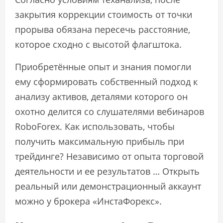
закрытия коррекции стоимость от точки
прорыва обязана пересечь расстояние,
которое сходно с высотой флагштока.
Приобретённые опыт и знания помогли
ему сформировать собственный подход к
анализу активов, деталями которого он
охотно делится со слушателями вебинаров
RoboForex. Как использовать, чтобы
получить максимальную прибыль при
трейдинге? Независимо от опыта торговой
деятельности и ее результатов … Открыть
реальный или демонстрационный аккаунт
можно у брокера «ИнстаФорекс».