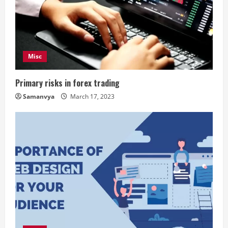
Misc
Primary risks in forex trading
Samanvya
March 17, 2023