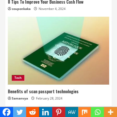
8 Tips To Improve Your Business Cash Flow
couponkaka
November 4, 2024
Tech
Benefits of scan passport technologies
Samanvya
February 28, 2024