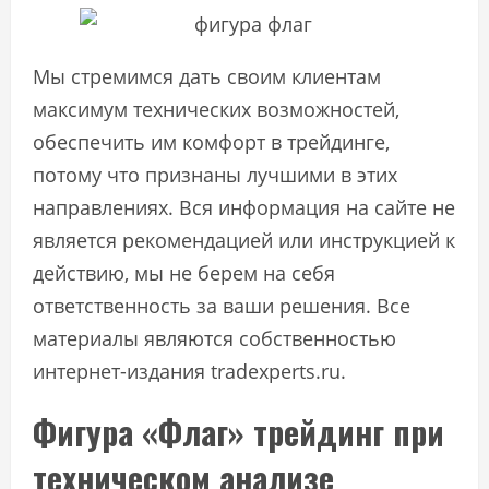
Мы стремимся дать своим клиентам
максимум технических возможностей,
обеспечить им комфорт в трейдинге,
потому что признаны лучшими в этих
направлениях. Вся информация на сайте не
является рекомендацией или инструкцией к
действию, мы не берем на себя
ответственность за ваши решения. Все
материалы являются собственностью
интернет-издания tradexperts.ru.
Фигура «Флаг» трейдинг при
техническом анализе