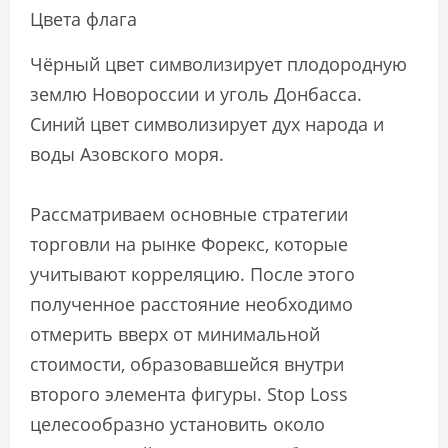
Цвета флага
Чёрный цвет символизирует плодородную
землю Новороссии и уголь Донбасса.
Синий цвет символизирует дух народа и
воды Азовского моря.
Рассматриваем основные стратегии
торговли на рынке Форекс, которые
учитывают корреляцию. После этого
полученное расстояние необходимо
отмерить вверх от минимальной
стоимости, образовавшейся внутри
второго элемента фигуры. Stop Loss
целесообразно установить около