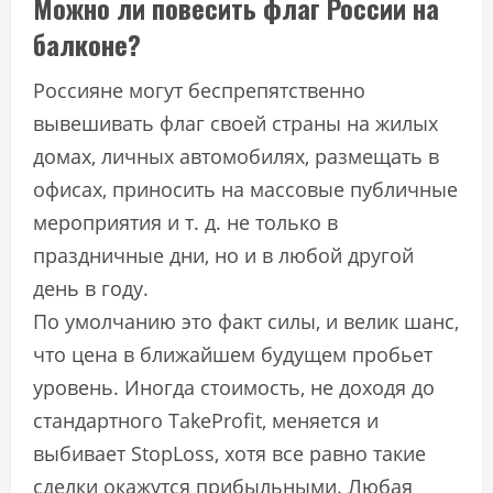
Можно ли повесить флаг России на
балконе?
Россияне могут беспрепятственно
вывешивать флаг своей страны на жилых
домах, личных автомобилях, размещать в
офисах, приносить на массовые публичные
мероприятия и т. д. не только в
праздничные дни, но и в любой другой
день в году.
По умолчанию это факт силы, и велик шанс,
что цена в ближайшем будущем пробьет
уровень. Иногда стоимость, не доходя до
стандартного TakeProfit, меняется и
выбивает StopLoss, хотя все равно такие
сделки окажутся прибыльными. Любая