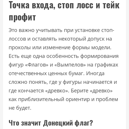
Точка входа, стоп лосс и тейк
профит
Это важно учитывать при установке стоп-
лоссов и оставлять некоторый допуск на
проколы или изменение формы модели.
Есть еще одна особенность формирования
фигур «Флагов» и «Вымпелов» на графиках
отечественных ценных бумаг. Иногда
сложно понять, где у фигуры начинается и
где кончается «древко». Берите «древко»
как приблизительный ориентир и проблем
не будет.
Что значит Донецкий флаг?