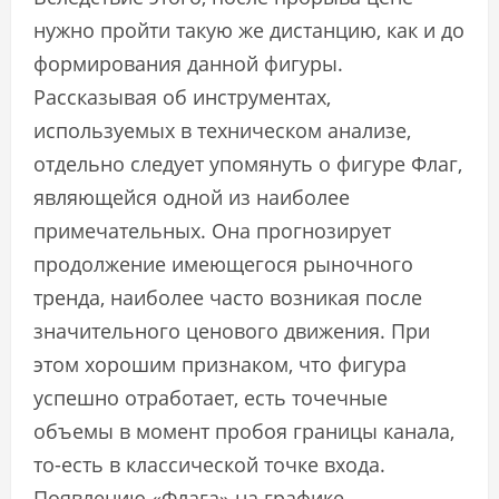
нужно пройти такую же дистанцию, как и до
формирования данной фигуры.
Рассказывая об инструментах,
используемых в техническом анализе,
отдельно следует упомянуть о фигуре Флаг,
являющейся одной из наиболее
примечательных. Она прогнозирует
продолжение имеющегося рыночного
тренда, наиболее часто возникая после
значительного ценового движения. При
этом хорошим признаком, что фигура
успешно отработает, есть точечные
объемы в момент пробоя границы канала,
то-есть в классической точке входа.
Появлению «Флага» на графике