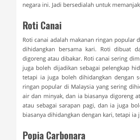
negara ini. Jadi bersedialah untuk memanjak
Roti Canai
Roti canai adalah makanan ringan popular di 
dihidangkan bersama kari. Roti dibuat d
digoreng atau dibakar. Roti canai sering di
juga boleh dijadikan sebagai pelengkap hid
tetapi ia juga boleh dihidangkan dengan 
ringan popular di Malaysia yang sering dih
air dan minyak, dan ia biasanya digoreng a
atau sebagai sarapan pagi, dan ia juga bol
biasanya dihidangkan dengan kari, tetapi ia
Popia Carbonara