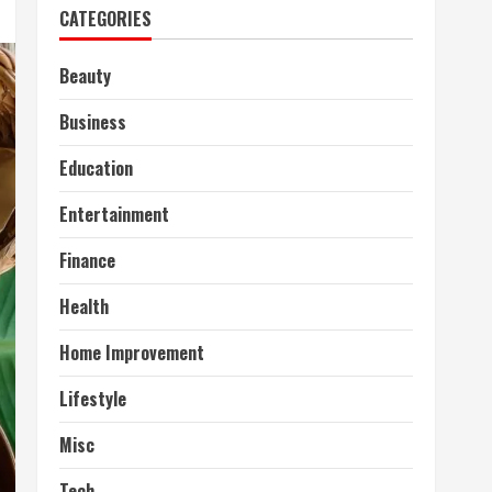
CATEGORIES
Beauty
Business
Education
Entertainment
Finance
Health
Home Improvement
Lifestyle
Misc
Tech