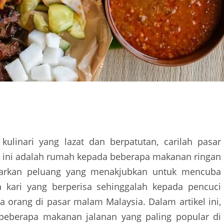
ulinari yang lazat dan berpatutan, carilah pasar
n ini adalah rumah kepada beberapa makanan ringan
warkan peluang yang menakjubkan untuk mencuba
a kari yang berperisa sehinggalah kepada pencuci
 orang di pasar malam Malaysia. Dalam artikel ini,
eberapa makanan jalanan yang paling popular di