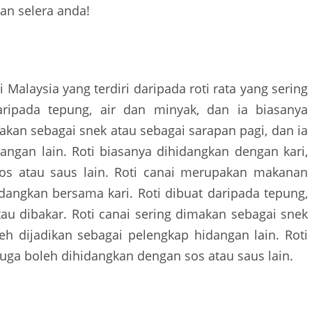
an selera anda!
Malaysia yang terdiri daripada roti rata yang sering
aripada tepung, air dan minyak, dan ia biasanya
makan sebagai snek atau sebagai sarapan pagi, dan ia
angan lain. Roti biasanya dihidangkan dengan kari,
sos atau saus lain. Roti canai merupakan makanan
idangkan bersama kari. Roti dibuat daripada tepung,
tau dibakar. Roti canai sering dimakan sebagai snek
eh dijadikan sebagai pelengkap hidangan lain. Roti
 juga boleh dihidangkan dengan sos atau saus lain.