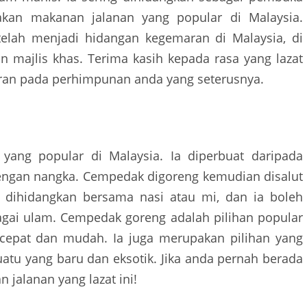
kan makanan jalanan yang popular di Malaysia.
 telah menjadi hidangan kegemaran di Malaysia, di
n majlis khas. Terima kasih kepada rasa yang lazat
aran pada perhimpunan anda yang seterusnya.
ang popular di Malaysia. Ia diperbuat daripada
dengan nangka. Cempedak digoreng kemudian disalut
 dihidangkan bersama nasi atau mi, dan ia boleh
gai ulam. Cempedak goreng adalah pilihan popular
cepat dan mudah. Ia juga merupakan pilihan yang
atu yang baru dan eksotik. Jika anda pernah berada
jalanan yang lazat ini!