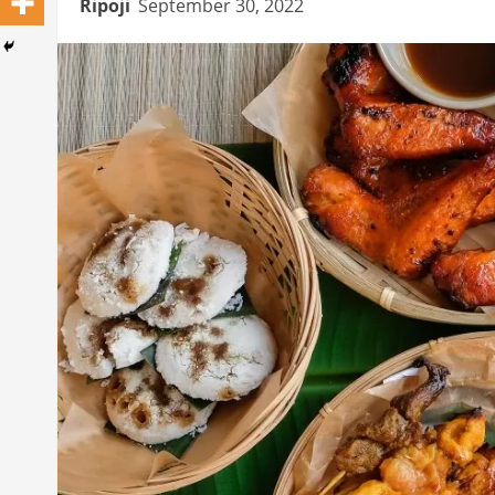
Ripoji
September 30, 2022