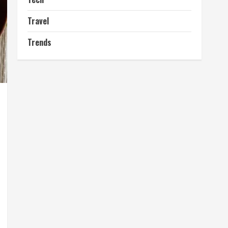
Travel
Trends